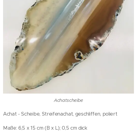
Achatscheibe
Achat - Scheibe, Streifenachat, geschliffen, poliert
Maße: 6,5 x 15 cm (B x L); 0,5 cm dick