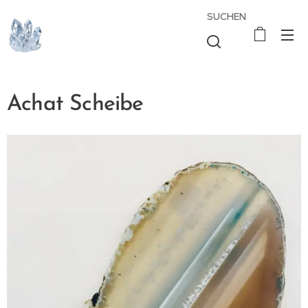
SUCHEN
Achat Scheibe