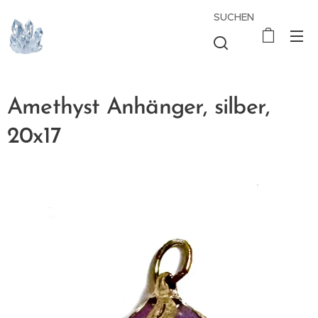
SUCHEN
Amethyst Anhänger, silber,
20x17