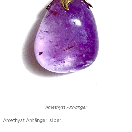
Amethyst Anhänger
Amethyst Anhänger, silber