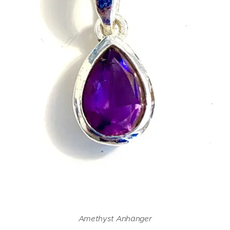
Amethyst Anhänger