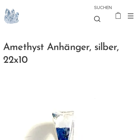
SUCHEN
Amethyst Anhänger, silber,
22x10