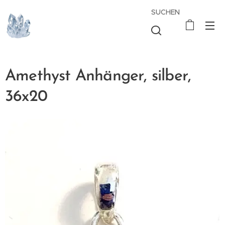
SUCHEN
Amethyst Anhänger, silber,
36x20