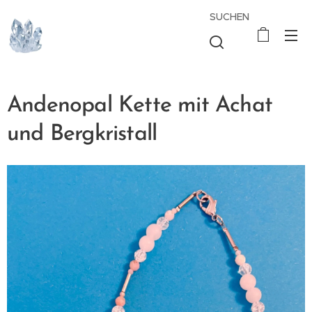
SUCHEN
Andenopal Kette mit Achat
und Bergkristall