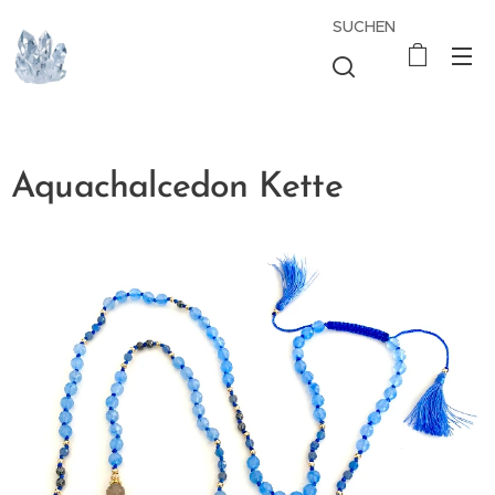
SUCHEN
Aquachalcedon Kette