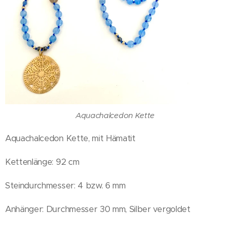
Aquachalcedon Kette
Aquachalcedon Kette, mit Hämatit
Kettenlänge: 92 cm
Steindurchmesser: 4 bzw. 6 mm
Anhänger: Durchmesser 30 mm, Silber vergoldet