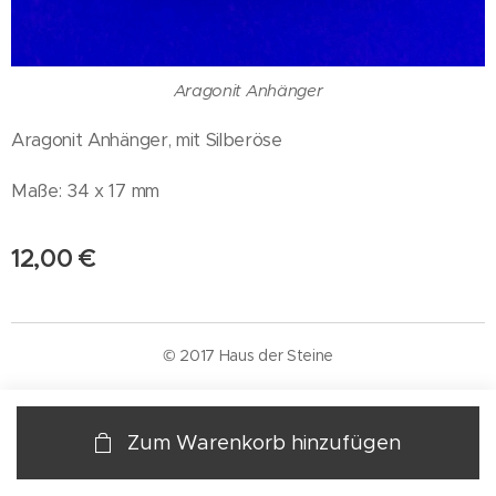
Aragonit Anhänger
Aragonit Anhänger, mit Silberöse
Maße: 34 x 17 mm
12,00
€
© 2017 Haus der Steine
Zum Warenkorb hinzufügen