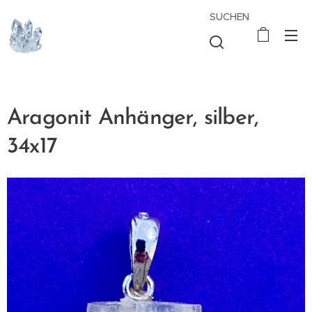
SUCHEN
Aragonit Anhänger, silber,
34x17