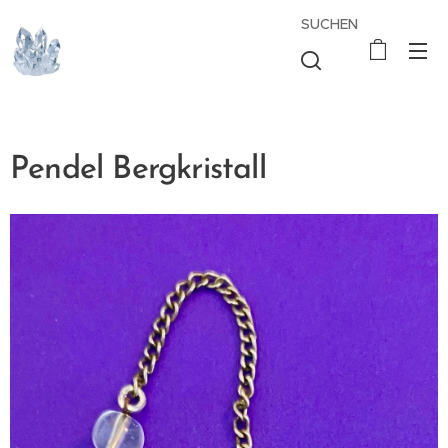
SUCHEN
Pendel Bergkristall