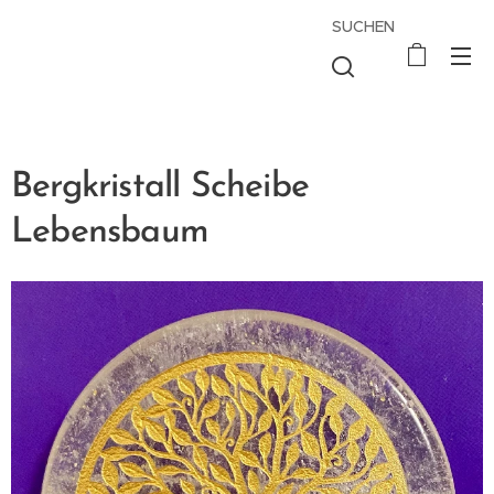
SUCHEN
Bergkristall Scheibe
Lebensbaum