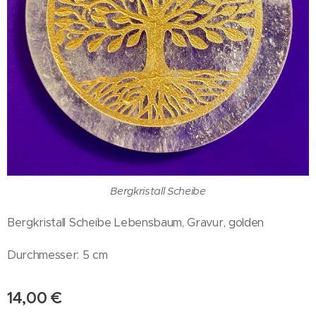
Bergkristall Scheibe
Bergkristall Scheibe Lebensbaum, Gravur, golden
Durchmesser: 5 cm
14,00
€