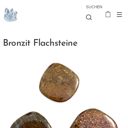
SUCHEN
Bronzit Flachsteine