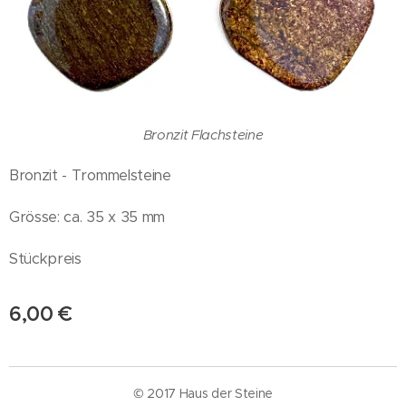
Bronzit Flachsteine
Bronzit - Trommelsteine
Grösse: ca. 35 x 35 mm
Stückpreis
6,00
€
© 2017 Haus der Steine