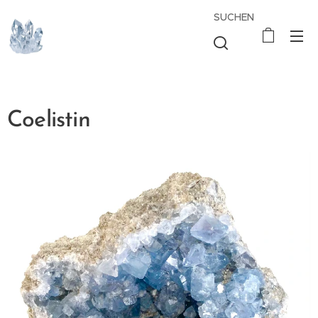
SUCHEN
Coelistin