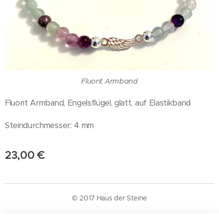
Fluorit Armband
Fluorit Armband, Engelsflügel, glatt, auf Elastikband
Steindurchmesser: 4 mm
23,00
€
© 2017 Haus der Steine