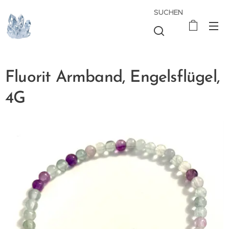
SUCHEN
Fluorit Armband, Engelsflügel,
4G