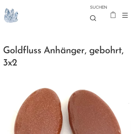
SUCHEN
Goldfluss Anhänger, gebohrt,
3x2