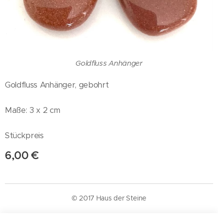
Goldfluss Anhänger
Goldfluss Anhänger, gebohrt
Maße: 3 x 2 cm
Stückpreis
6,00
€
© 2017 Haus der Steine