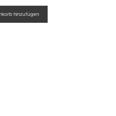
korb hinzufügen