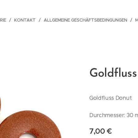
RIE
KONTAKT
ALLGEMEINE GESCHÄFTSBEDINGUNGEN
Goldfluss
Goldfluss Donut
Durchmesser: 30
7,00
€