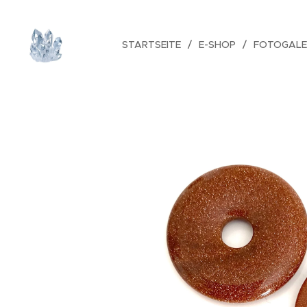
STARTSEITE
E-SHOP
FOTOGALE