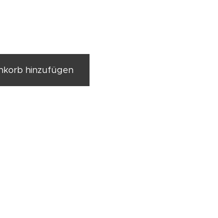
korb hinzufügen