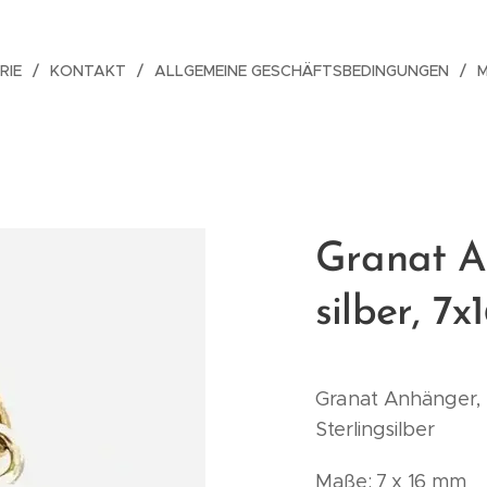
RIE
KONTAKT
ALLGEMEINE GESCHÄFTSBEDINGUNGEN
Granat A
silber, 7x
Granat Anhänger, 
Sterlingsilber
Maße: 7 x 16 mm