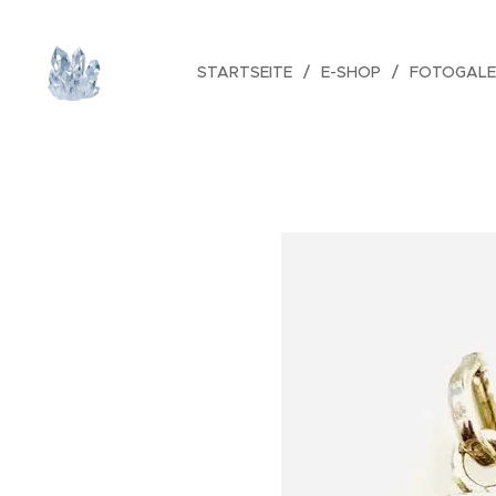
STARTSEITE
E-SHOP
FOTOGALE