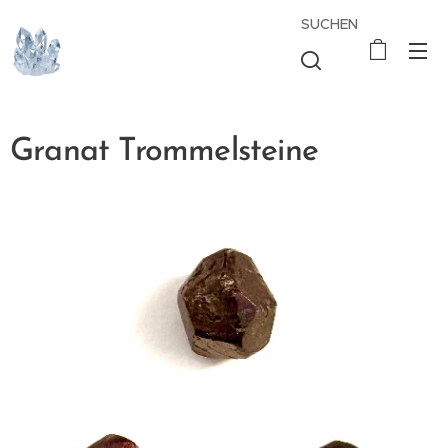
SUCHEN
Granat Trommelsteine