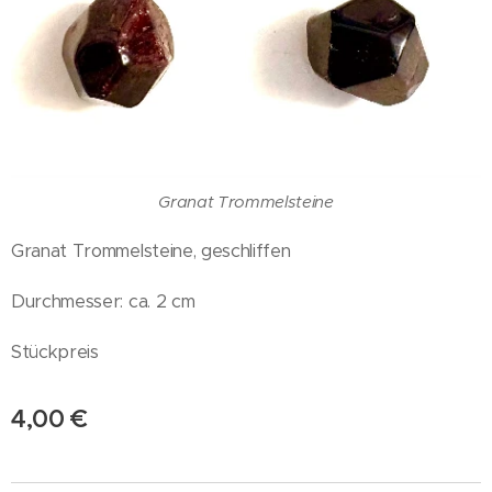
Granat Trommelsteine
Granat Trommelsteine, geschliffen
Durchmesser: ca. 2 cm
Stückpreis
4,00
€