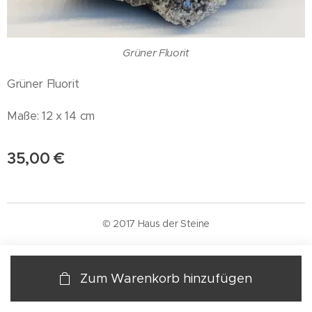
Grüner Fluorit
Grüner Fluorit
Maße: 12 x 14 cm
35,00
€
© 2017 Haus der Steine
Zum Warenkorb hinzufügen