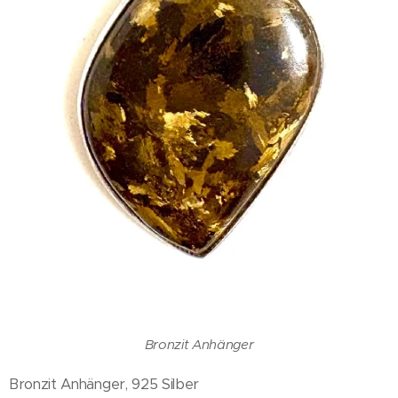
Bronzit Anhänger
Bronzit Anhänger, 925 Silber