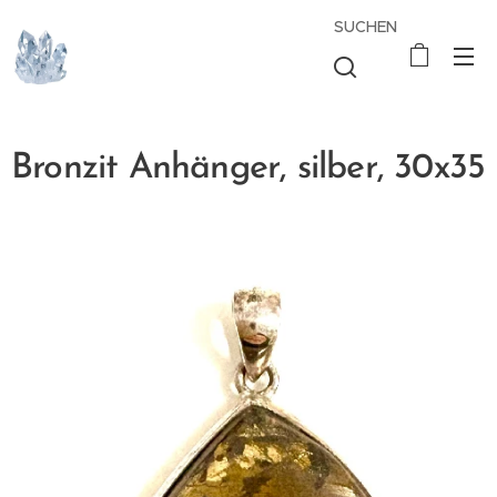
SUCHEN
Bronzit Anhänger, silber, 30x35