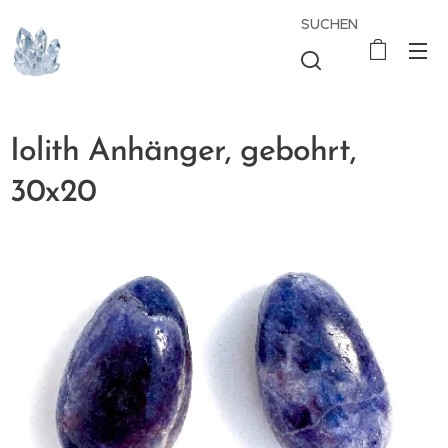
SUCHEN
Iolith Anhänger, gebohrt,
30x20