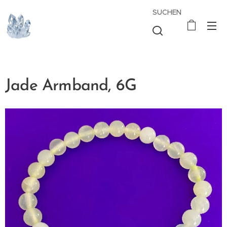
SUCHEN
Jade Armband, 6G