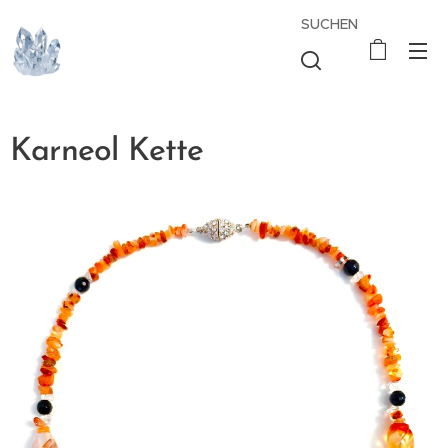
SUCHEN
Karneol Kette