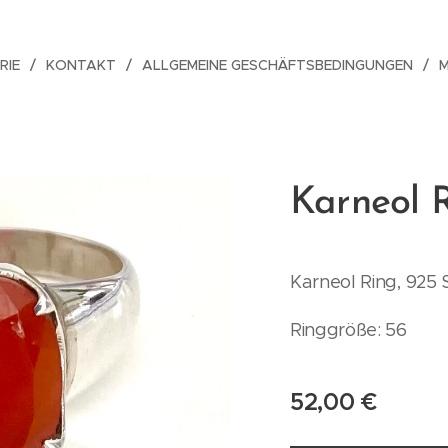
RIE
KONTAKT
ALLGEMEINE GESCHÄFTSBEDINGUNGEN
Karneol 
Karneol Ring, 925 St
Ringgröße: 56
52,00
€