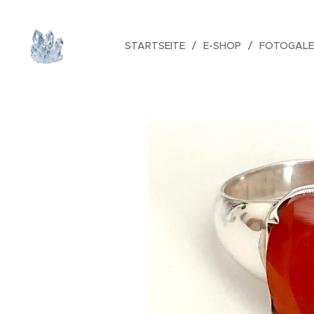
STARTSEITE
E-SHOP
FOTOGALE