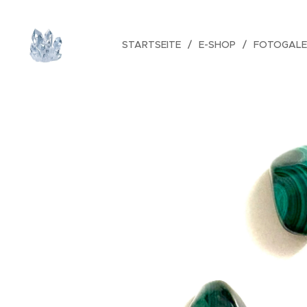
STARTSEITE
E-SHOP
FOTOGALE