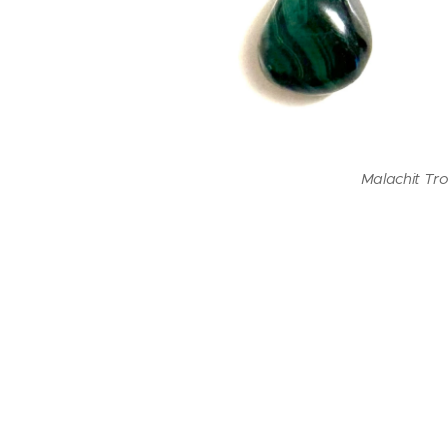
Malachit Tr