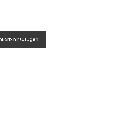
korb hinzufügen