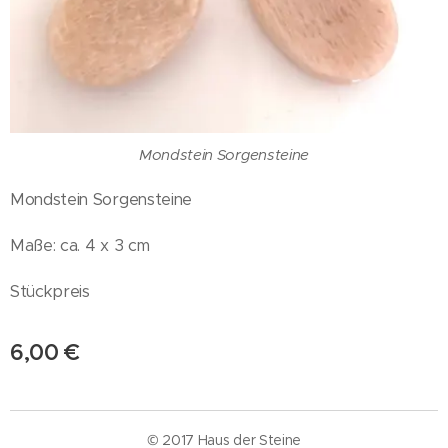
Mondstein Sorgensteine
Mondstein Sorgensteine
Maße: ca. 4 x 3 cm
Stückpreis
6,00
€
© 2017 Haus der Steine