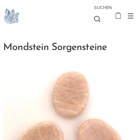
SUCHEN
Mondstein Sorgensteine