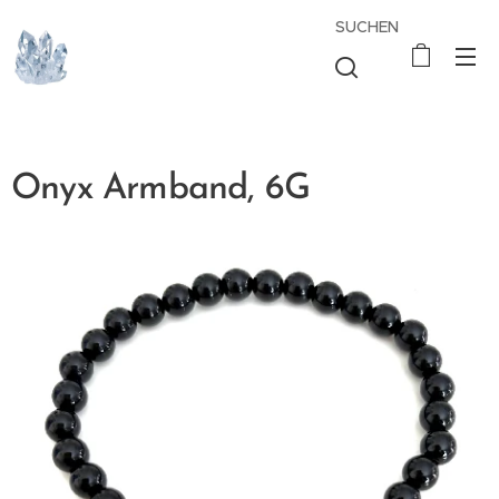
SUCHEN
Onyx Armband, 6G