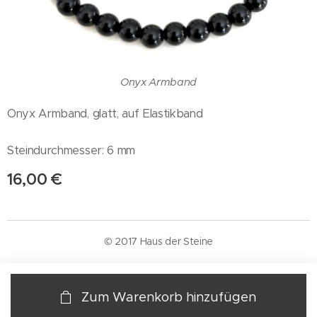
Onyx Armband
Onyx Armband, glatt, auf Elastikband
Steindurchmesser: 6 mm
16,00
€
© 2017 Haus der Steine
Zum Warenkorb hinzufügen