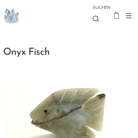
SUCHEN
Onyx Fisch