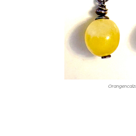
Orangencalz