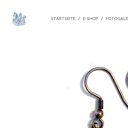
STARTSEITE
E-SHOP
FOTOGALE