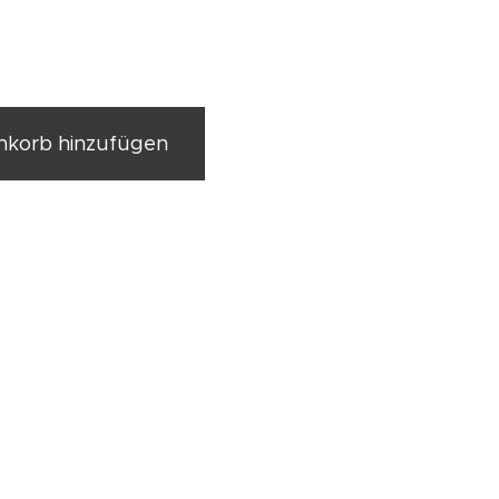
korb hinzufügen