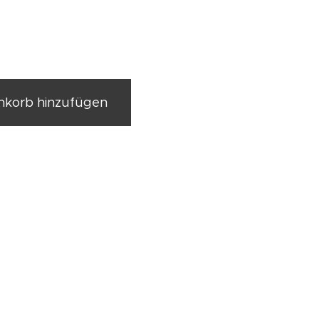
korb hinzufügen