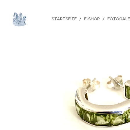
STARTSEITE
E-SHOP
FOTOGALE