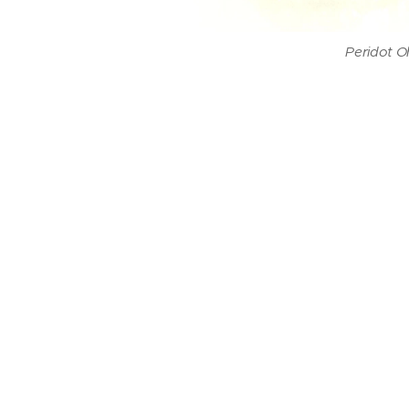
Peridot O