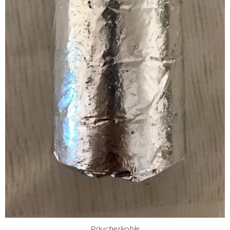
Räucherkohle