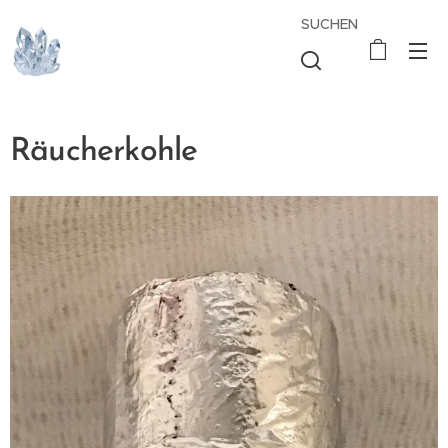
SUCHEN
Räucherkohle