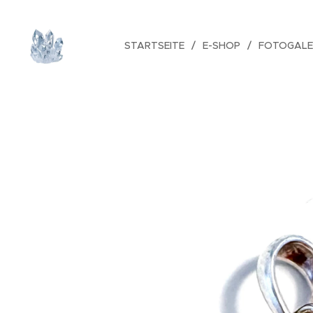
STARTSEITE
E-SHOP
FOTOGALE