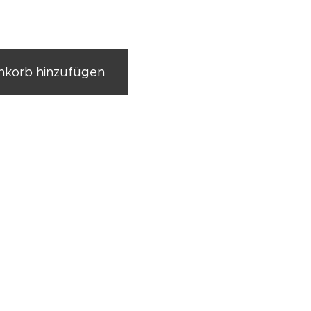
korb hinzufügen