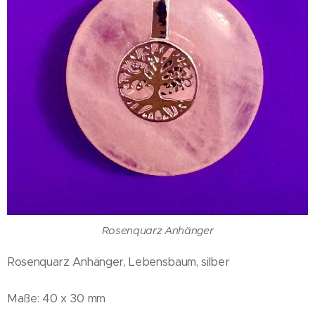
Rosenquarz Anhänger
Rosenquarz Anhänger, Lebensbaum, silber
Maße: 40 x 30 mm