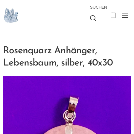
SUCHEN
Rosenquarz Anhänger,
Lebensbaum, silber, 40x30