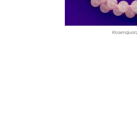
Rosenquar