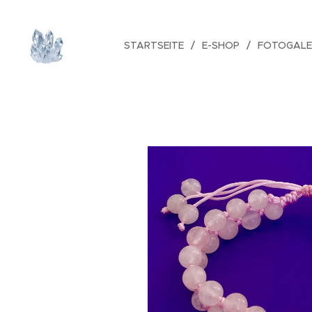
STARTSEITE
E-SHOP
FOTOGALE