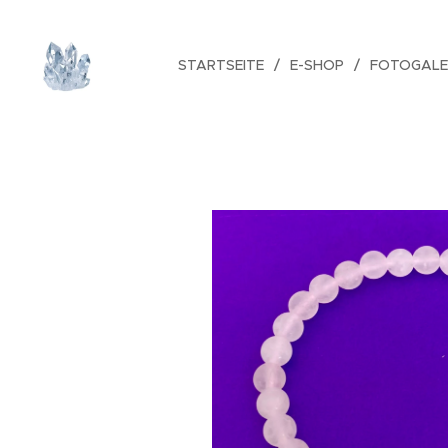
STARTSEITE
E-SHOP
FOTOGALE