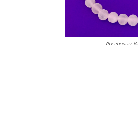
Rosenquarz K