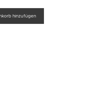
korb hinzufügen