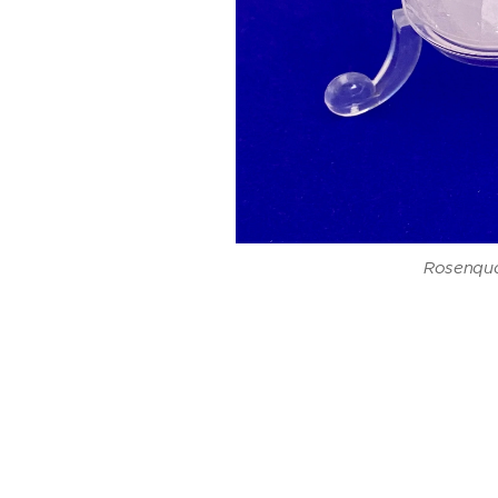
Rosenqua