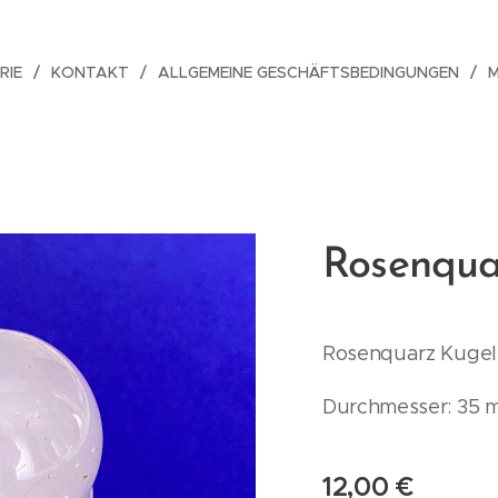
RIE
KONTAKT
ALLGEMEINE GESCHÄFTSBEDINGUNGEN
Rosenqua
Rosenquarz Kugel
Durchmesser: 35 
12,00
€