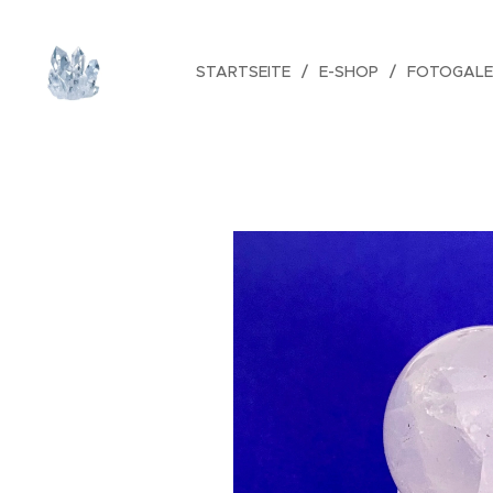
STARTSEITE
E-SHOP
FOTOGALE