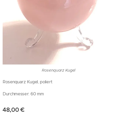
Rosenquarz Kugel
Rosenquarz Kugel, poliert
Durchmesser: 60 mm
48,00
€