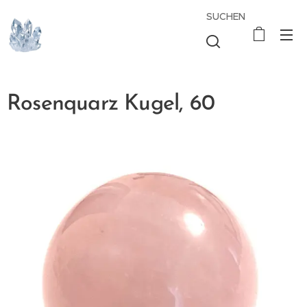
SUCHEN
Rosenquarz Kugel, 60