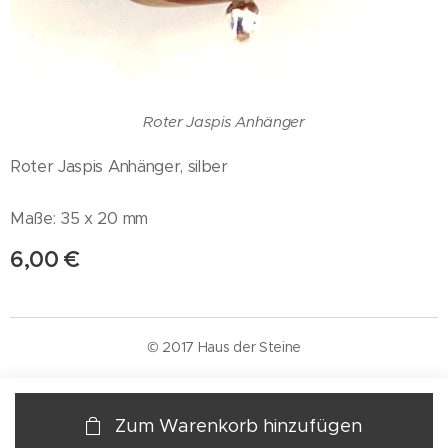
Roter Jaspis Anhänger
Roter Jaspis Anhänger, silber
Maße: 35 x 20 mm
6,00
€
© 2017 Haus der Steine
Zum Warenkorb hinzufügen