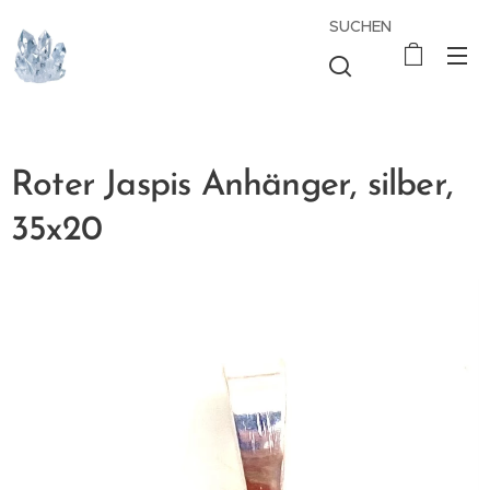
SUCHEN
Roter Jaspis Anhänger, silber,
35x20