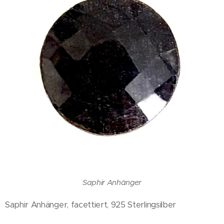
Saphir Anhänger
Saphir Anhänger, facettiert, 925 Sterlingsilber