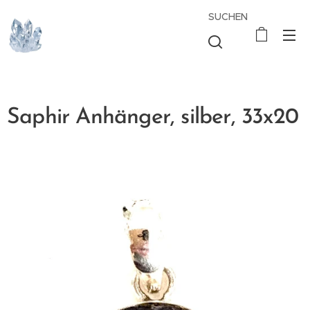
SUCHEN
Saphir Anhänger, silber, 33x20