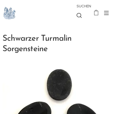
SUCHEN
Schwarzer Turmalin
Sorgensteine