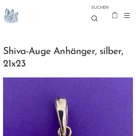
SUCHEN
Shiva-Auge Anhänger, silber,
21x23