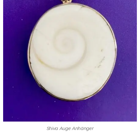
Shiva Auge Anhänger