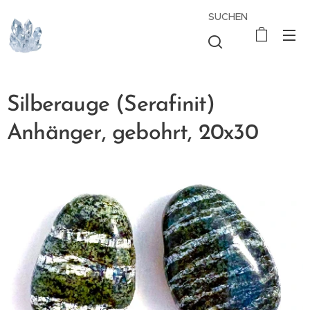
SUCHEN
Silberauge (Serafinit)
Anhänger, gebohrt, 20x30