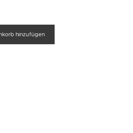
korb hinzufügen