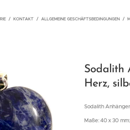
RIE
KONTAKT
ALLGEMEINE GESCHÄFTSBEDINGUNGEN
Sodalith
Herz, sil
Sodalith Anhänger,
Maße: 40 x 30 mm;