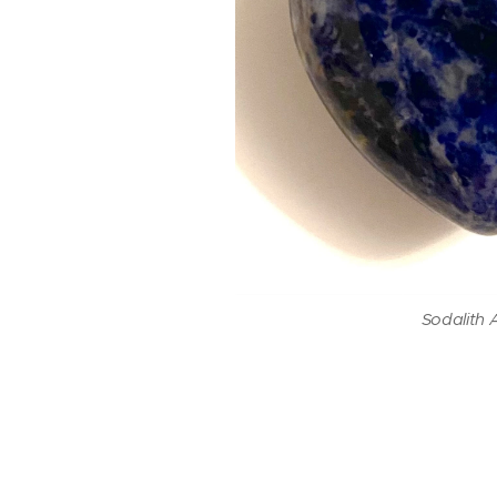
Sodalith