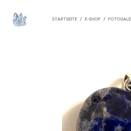
STARTSEITE
E-SHOP
FOTOGALE