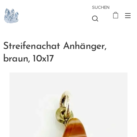
SUCHEN
Streifenachat Anhänger,
braun, 10x17