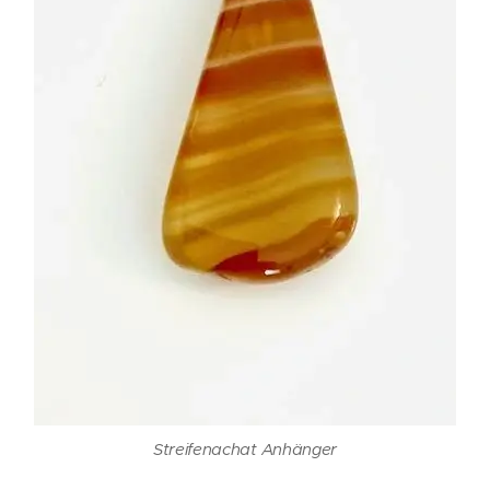
Streifenachat Anhänger