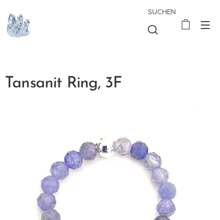
SUCHEN
Tansanit Ring, 3F