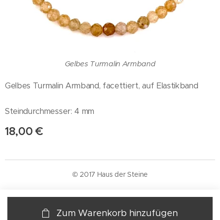
Gelbes Turmalin Armband
Gelbes Turmalin Armband, facettiert, auf Elastikband
Steindurchmesser: 4 mm
18,00
€
© 2017 Haus der Steine
Zum Warenkorb hinzufügen