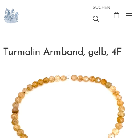
SUCHEN
Turmalin Armband, gelb, 4F