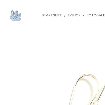
STARTSEITE
E-SHOP
FOTOGALE