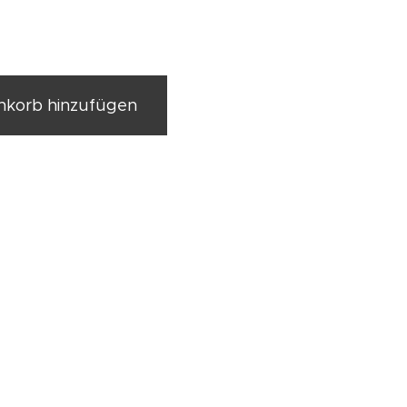
korb hinzufügen