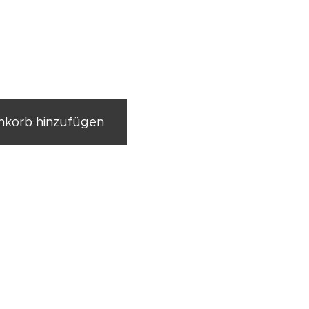
korb hinzufügen