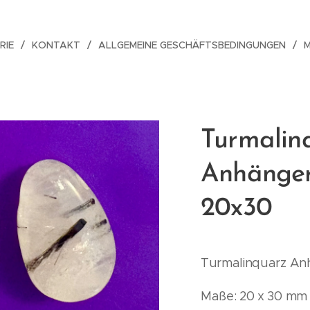
RIE
KONTAKT
ALLGEMEINE GESCHÄFTSBEDINGUNGEN
Turmalin
Anhänger
20x30
Turmalinquarz An
Maße: 20 x 30 mm