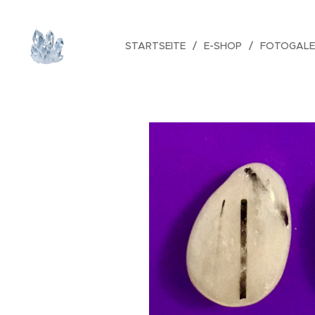
STARTSEITE
E-SHOP
FOTOGALE