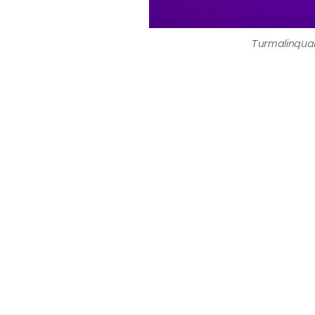
Turmalinqua