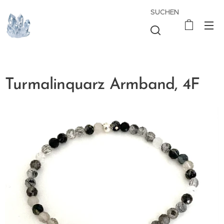
SUCHEN
Turmalinquarz Armband, 4F