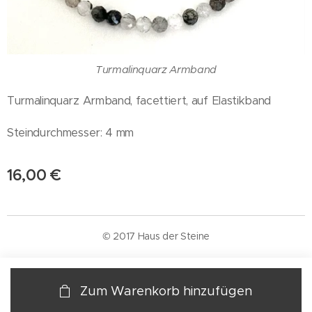
Turmalinquarz Armband
Turmalinquarz Armband, facettiert, auf Elastikband
Steindurchmesser: 4 mm
16,00
€
© 2017 Haus der Steine
Zum Warenkorb hinzufügen