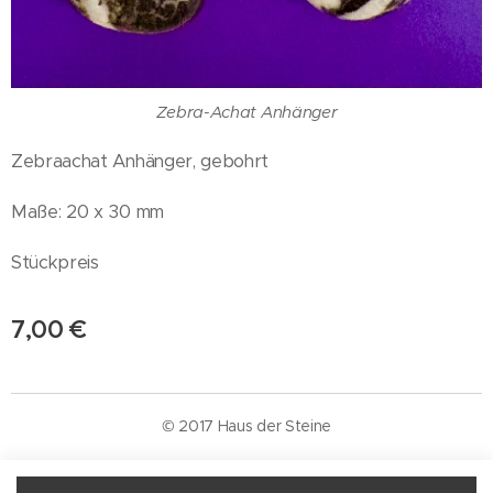
Zebra-Achat Anhänger
Zebraachat Anhänger, gebohrt
Maße: 20 x 30 mm
Stückpreis
7,00
€
© 2017 Haus der Steine