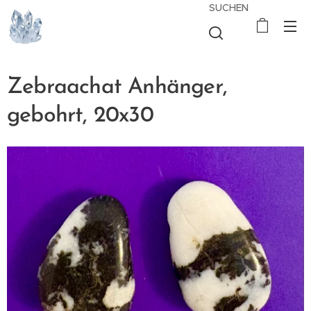
SUCHEN
Zebraachat Anhänger,
gebohrt, 20x30